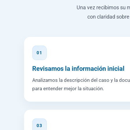
Una vez recibimos su me
con claridad sobre
01
Revisamos la información inicial
Analizamos la descripción del caso y la do
para entender mejor la situación.
03