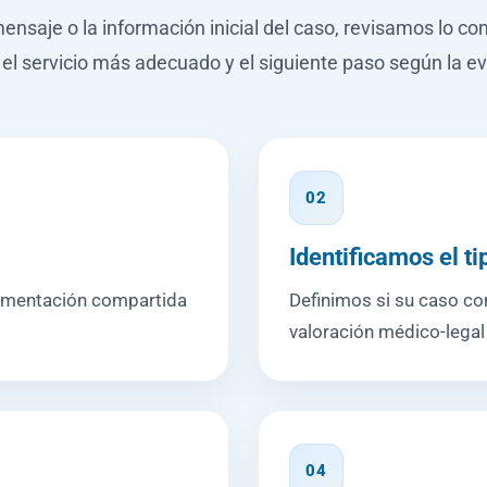
nsaje o la información inicial del caso, revisamos lo co
 el servicio más adecuado y el siguiente paso según la ev
02
Identificamos el ti
cumentación compartida
Definimos si su caso cor
valoración médico-legal
04