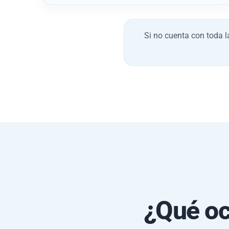
Si no cuenta con toda 
¿Qué oc