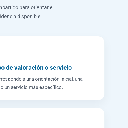
mpartido para orientarle
idencia disponible.
po de valoración o servicio
responde a una orientación inicial, una
 o un servicio más específico.