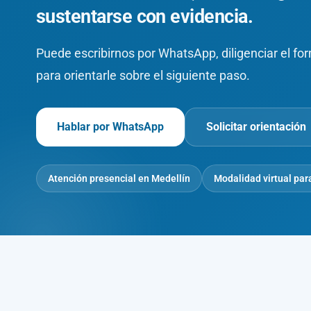
sustentarse con evidencia.
Puede escribirnos por WhatsApp, diligenciar el fo
para orientarle sobre el siguiente paso.
Hablar por WhatsApp
Solicitar orientación
Atención presencial en Medellín
Modalidad virtual par