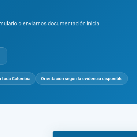
rmulario o enviarnos documentación inicial
a toda Colombia
Orientación según la evidencia disponible
Nombre