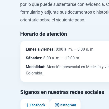
por lo que puede sustentarse con evidencia. 
formulario y adjunte sus documentos o historia
orientarle sobre el siguiente paso.
Horario de atención
Lunes a viernes:
8:00 a. m. – 6:00 p. m.
Sábados:
8:00 a. m. – 12:00 m.
Modalidad:
Atención presencial en Medellín y vir
Colombia.
Síganos en nuestras redes sociales
Facebook
Instagram