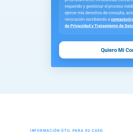
requerido y gestionar el proceso méd
ejercer mis derechos de consulta, actu
revocación escribiendo a
contacto@c
de Privacidad y Tratamiento de Dat
INFORMACIÓN ÚTIL PARA SU CASO