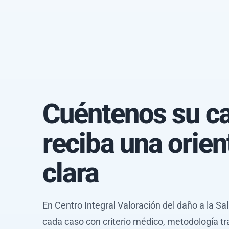
Cuéntenos su c
reciba una orien
clara
En Centro Integral Valoración del daño a la S
cada caso con criterio médico, metodología tr