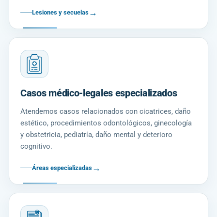
→
Lesiones y secuelas
Casos médico-legales especializados
Atendemos casos relacionados con cicatrices, daño
estético, procedimientos odontológicos, ginecología
y obstetricia, pediatría, daño mental y deterioro
cognitivo.
→
Áreas especializadas