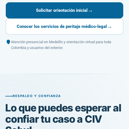
→
Solicitar orientación inicial
→
Conocer los servicios de peritaje médico-legal
Atención presencial en Medellín y orientación virtual para toda
Colombia y usuarios del exterior.
RESPALDO Y CONFIANZA
Lo que puedes esperar al
confiar tu caso a CIV