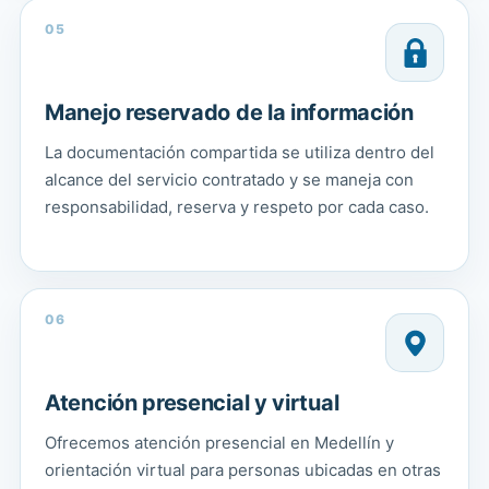
05
Manejo reservado de la información
La documentación compartida se utiliza dentro del
alcance del servicio contratado y se maneja con
responsabilidad, reserva y respeto por cada caso.
06
Atención presencial y virtual
Ofrecemos atención presencial en Medellín y
orientación virtual para personas ubicadas en otras