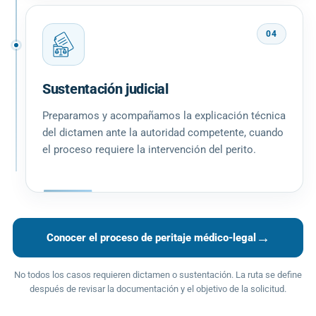
04
Sustentación judicial
Preparamos y acompañamos la explicación técnica
del dictamen ante la autoridad competente, cuando
el proceso requiere la intervención del perito.
→
Conocer el proceso de peritaje médico-legal
No todos los casos requieren dictamen o sustentación. La ruta se define
después de revisar la documentación y el objetivo de la solicitud.