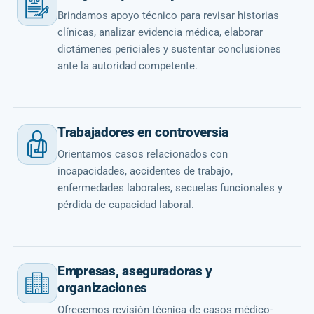
Brindamos apoyo técnico para revisar historias
clínicas, analizar evidencia médica, elaborar
dictámenes periciales y sustentar conclusiones
ante la autoridad competente.
Trabajadores en controversia
Orientamos casos relacionados con
incapacidades, accidentes de trabajo,
enfermedades laborales, secuelas funcionales y
pérdida de capacidad laboral.
Empresas, aseguradoras y
organizaciones
Ofrecemos revisión técnica de casos médico-