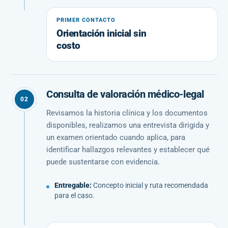
PRIMER CONTACTO
Orientación inicial sin
costo
Consulta de valoración médico-legal
02
Revisamos la historia clínica y los documentos
disponibles, realizamos una entrevista dirigida y
un examen orientado cuando aplica, para
identificar hallazgos relevantes y establecer qué
puede sustentarse con evidencia.
Entregable:
Concepto inicial y ruta recomendada
para el caso.