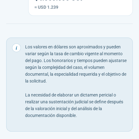
≈ USD 1.239
i
Los valores en dólares son aproximados y pueden
variar según la tasa de cambio vigente al momento
del pago. Los honorarios y tiempos pueden ajustarse
según la complejidad del caso, el volumen
documental, la especialidad requerida y el objetivo de
la solicitud.
La necesidad de elaborar un dictamen pericial o
realizar una sustentación judicial se define después
de la valoración inicial y del análisis de la
documentación disponible.