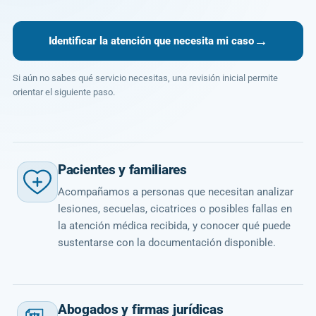
→
Identificar la atención que necesita mi caso
Si aún no sabes qué servicio necesitas, una revisión inicial permite
orientar el siguiente paso.
Pacientes y familiares
Acompañamos a personas que necesitan analizar
lesiones, secuelas, cicatrices o posibles fallas en
la atención médica recibida, y conocer qué puede
sustentarse con la documentación disponible.
Abogados y firmas jurídicas