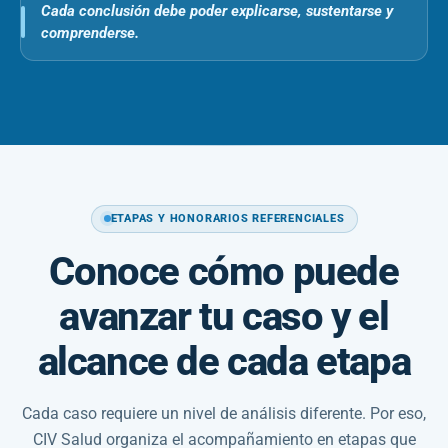
Cada conclusión debe poder explicarse, sustentarse y
comprenderse.
ETAPAS Y HONORARIOS REFERENCIALES
Conoce cómo puede
avanzar tu caso y el
alcance de cada etapa
Cada caso requiere un nivel de análisis diferente. Por eso,
CIV Salud organiza el acompañamiento en etapas que