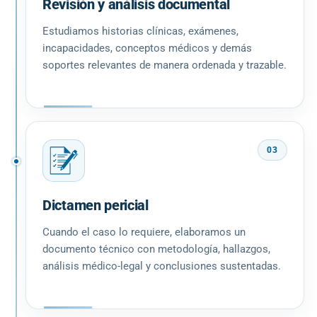
Revisión y análisis documental
Estudiamos historias clínicas, exámenes,
incapacidades, conceptos médicos y demás
soportes relevantes de manera ordenada y trazable.
03
Dictamen pericial
Cuando el caso lo requiere, elaboramos un
documento técnico con metodología, hallazgos,
análisis médico-legal y conclusiones sustentadas.