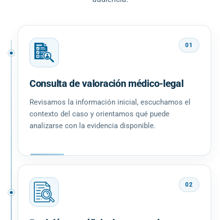
01
Consulta de valoración médico-legal
Revisamos la información inicial, escuchamos el
contexto del caso y orientamos qué puede
analizarse con la evidencia disponible.
02