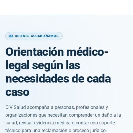
A QUIÉNES ACOMPAÑAMOS
Orientación médico-
legal según las
necesidades de cada
caso
CIV Salud acompaña a personas, profesionales y
organizaciones que necesitan comprender un daño a la
salud, revisar evidencia médica o contar con soporte
técnico para una reclamación o proceso jurídico.