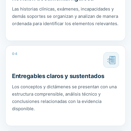
Las historias clínicas, exámenes, incapacidades y
demás soportes se organizan y analizan de manera
ordenada para identificar los elementos relevantes.
04
Entregables claros y sustentados
Los conceptos y dictámenes se presentan con una
estructura comprensible, análisis técnico y
conclusiones relacionadas con la evidencia
disponible.