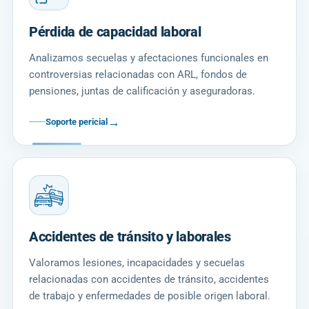
Pérdida de capacidad laboral
Analizamos secuelas y afectaciones funcionales en
controversias relacionadas con ARL, fondos de
pensiones, juntas de calificación y aseguradoras.
→
Soporte pericial
Accidentes de tránsito y laborales
Valoramos lesiones, incapacidades y secuelas
relacionadas con accidentes de tránsito, accidentes
de trabajo y enfermedades de posible origen laboral.