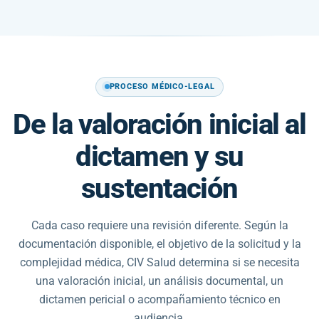
PROCESO MÉDICO-LEGAL
De la valoración inicial al
dictamen y su
sustentación
Cada caso requiere una revisión diferente. Según la
documentación disponible, el objetivo de la solicitud y la
complejidad médica, CIV Salud determina si se necesita
una valoración inicial, un análisis documental, un
dictamen pericial o acompañamiento técnico en
audiencia.