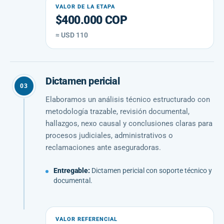
VALOR DE LA ETAPA
$400.000 COP
≈ USD 110
Dictamen pericial
03
Elaboramos un análisis técnico estructurado con
metodología trazable, revisión documental,
hallazgos, nexo causal y conclusiones claras para
procesos judiciales, administrativos o
reclamaciones ante aseguradoras.
Entregable:
Dictamen pericial con soporte técnico y
documental.
VALOR REFERENCIAL