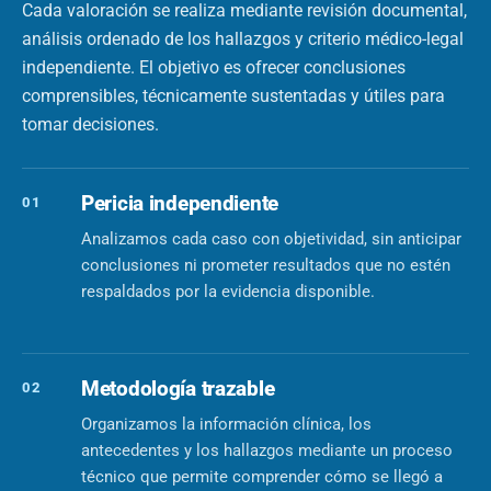
Cada valoración se realiza mediante revisión documental,
análisis ordenado de los hallazgos y criterio médico-legal
independiente. El objetivo es ofrecer conclusiones
comprensibles, técnicamente sustentadas y útiles para
tomar decisiones.
Pericia independiente
01
Analizamos cada caso con objetividad, sin anticipar
conclusiones ni prometer resultados que no estén
respaldados por la evidencia disponible.
Metodología trazable
02
Organizamos la información clínica, los
antecedentes y los hallazgos mediante un proceso
técnico que permite comprender cómo se llegó a