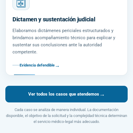
Dictamen y sustentación judicial
Elaboramos dictámenes periciales estructurados y
brindamos acompañamiento técnico para explicar y
sustentar sus conclusiones ante la autoridad
competente.
→
Evidencia defendible
→
Ver todos los casos que atendemos
Cada caso se analiza de manera individual. La documentación
disponible, el objetivo de la solicitud y la complejidad técnica determinan
el servicio médico-legal más adecuado.