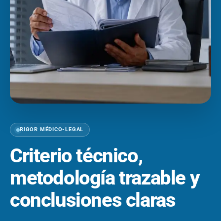
RIGOR MÉDICO-LEGAL
Criterio técnico,
metodología trazable y
conclusiones claras