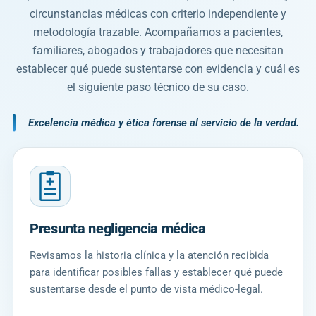
circunstancias médicas con criterio independiente y
metodología trazable. Acompañamos a pacientes,
familiares, abogados y trabajadores que necesitan
establecer qué puede sustentarse con evidencia y cuál es
el siguiente paso técnico de su caso.
Excelencia médica y ética forense al servicio de la verdad.
Presunta negligencia médica
Revisamos la historia clínica y la atención recibida
para identificar posibles fallas y establecer qué puede
sustentarse desde el punto de vista médico-legal.