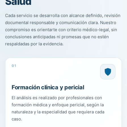
Salud
Cada servicio se desarrolla con alcance definido, revisión
documental responsable y comunicación clara. Nuestro
compromiso es orientarte con criterio médico-legal, sin
conclusiones anticipadas ni promesas que no estén
respaldadas por la evidencia.
01
Formación clínica y pericial
El análisis es realizado por profesionales con
formación médica y enfoque pericial, según la
naturaleza y la especialidad que requiera cada
caso.