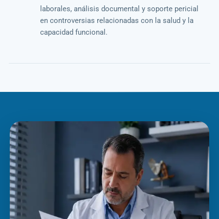
laborales, análisis documental y soporte pericial
en controversias relacionadas con la salud y la
capacidad funcional.