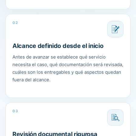
02
Alcance definido desde el inicio
Antes de avanzar se establece qué servicio
necesita el caso, qué documentación será revisada,
cuáles son los entregables y qué aspectos quedan
fuera del alcance.
03
Revisión documental rigurosa