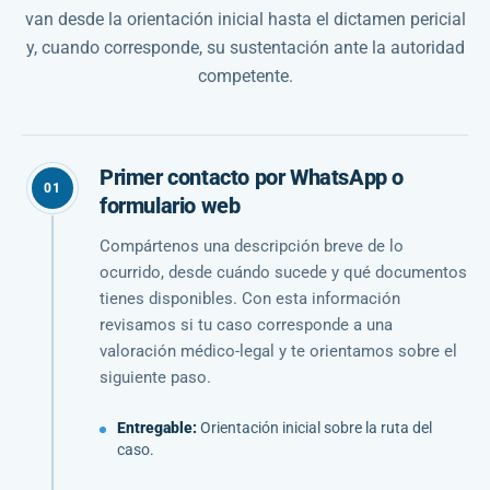
van desde la orientación inicial hasta el dictamen pericial
y, cuando corresponde, su sustentación ante la autoridad
competente.
Primer contacto por WhatsApp o
01
formulario web
Compártenos una descripción breve de lo
ocurrido, desde cuándo sucede y qué documentos
tienes disponibles. Con esta información
revisamos si tu caso corresponde a una
valoración médico-legal y te orientamos sobre el
siguiente paso.
Entregable:
Orientación inicial sobre la ruta del
caso.