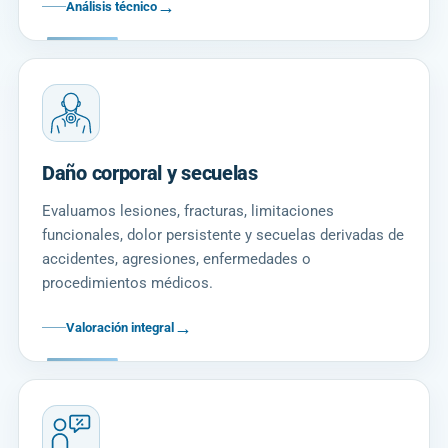
→
Análisis técnico
Daño corporal y secuelas
Evaluamos lesiones, fracturas, limitaciones
funcionales, dolor persistente y secuelas derivadas de
accidentes, agresiones, enfermedades o
procedimientos médicos.
→
Valoración integral