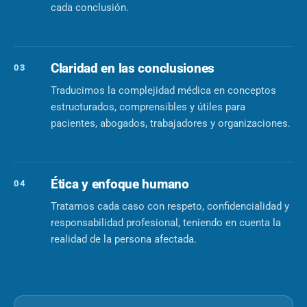
cada conclusión.
Claridad en las conclusiones
03
Traducimos la complejidad médica en conceptos
estructurados, comprensibles y útiles para
pacientes, abogados, trabajadores y organizaciones.
Ética y enfoque humano
04
Tratamos cada caso con respeto, confidencialidad y
responsabilidad profesional, teniendo en cuenta la
realidad de la persona afectada.