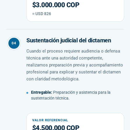
$3.000.000 COP
≈ USD 826
Sustentación judicial del dictamen
04
Cuando el proceso requiere audiencia o defensa
técnica ante una autoridad competente,
realizamos preparación previa y acompañamiento
profesional para explicar y sustentar el dictamen
con claridad metodológica.
Entregable:
Preparación y asistencia para la
sustentación técnica.
VALOR REFERENCIAL
$4.500.000 COP