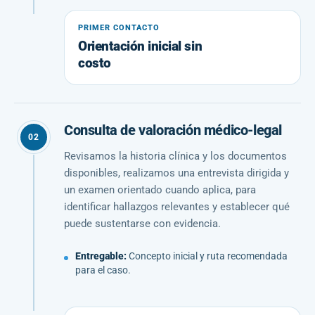
PRIMER CONTACTO
Orientación inicial sin
costo
Consulta de valoración médico-legal
02
Revisamos la historia clínica y los documentos
disponibles, realizamos una entrevista dirigida y
un examen orientado cuando aplica, para
identificar hallazgos relevantes y establecer qué
puede sustentarse con evidencia.
Entregable:
Concepto inicial y ruta recomendada
para el caso.