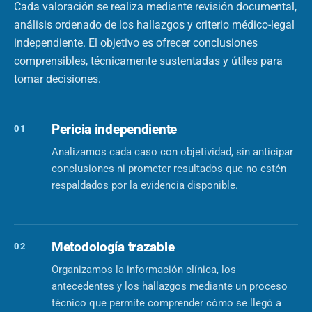
Cada valoración se realiza mediante revisión documental,
análisis ordenado de los hallazgos y criterio médico-legal
independiente. El objetivo es ofrecer conclusiones
comprensibles, técnicamente sustentadas y útiles para
tomar decisiones.
Pericia independiente
01
Analizamos cada caso con objetividad, sin anticipar
conclusiones ni prometer resultados que no estén
respaldados por la evidencia disponible.
Metodología trazable
02
Organizamos la información clínica, los
antecedentes y los hallazgos mediante un proceso
técnico que permite comprender cómo se llegó a