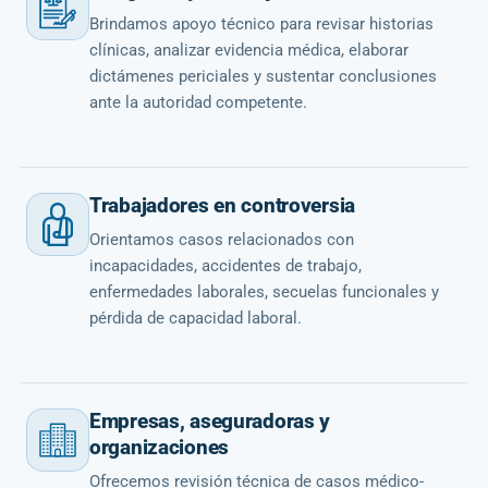
Brindamos apoyo técnico para revisar historias
clínicas, analizar evidencia médica, elaborar
dictámenes periciales y sustentar conclusiones
ante la autoridad competente.
Trabajadores en controversia
Orientamos casos relacionados con
incapacidades, accidentes de trabajo,
enfermedades laborales, secuelas funcionales y
pérdida de capacidad laboral.
Empresas, aseguradoras y
organizaciones
Ofrecemos revisión técnica de casos médico-