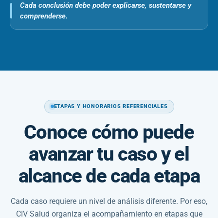
Cada conclusión debe poder explicarse, sustentarse y
comprenderse.
ETAPAS Y HONORARIOS REFERENCIALES
Conoce cómo puede
avanzar tu caso y el
alcance de cada etapa
Cada caso requiere un nivel de análisis diferente. Por eso,
CIV Salud organiza el acompañamiento en etapas que