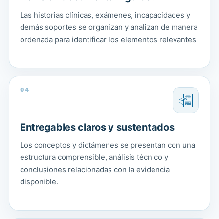
Las historias clínicas, exámenes, incapacidades y
demás soportes se organizan y analizan de manera
ordenada para identificar los elementos relevantes.
04
Entregables claros y sustentados
Los conceptos y dictámenes se presentan con una
estructura comprensible, análisis técnico y
conclusiones relacionadas con la evidencia
disponible.