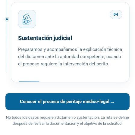
04
Sustentación judicial
Preparamos y acompañamos la explicación técnica
del dictamen ante la autoridad competente, cuando
el proceso requiere la intervención del perito.
→
Conocer el proceso de peritaje médico-legal
No todos los casos requieren dictamen o sustentación. La ruta se define
después de revisar la documentación y el objetivo de la solicitud.