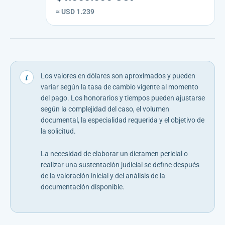
≈ USD 1.239
i
Los valores en dólares son aproximados y pueden
variar según la tasa de cambio vigente al momento
del pago. Los honorarios y tiempos pueden ajustarse
según la complejidad del caso, el volumen
documental, la especialidad requerida y el objetivo de
la solicitud.
La necesidad de elaborar un dictamen pericial o
realizar una sustentación judicial se define después
de la valoración inicial y del análisis de la
documentación disponible.