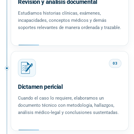
Revisión y análisis documental
Estudiamos historias clínicas, exámenes,
incapacidades, conceptos médicos y demás
soportes relevantes de manera ordenada y trazable.
03
Dictamen pericial
Cuando el caso lo requiere, elaboramos un
documento técnico con metodología, hallazgos,
análisis médico-legal y conclusiones sustentadas.