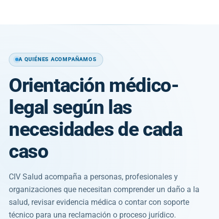
A QUIÉNES ACOMPAÑAMOS
Orientación médico-
legal según las
necesidades de cada
caso
CIV Salud acompaña a personas, profesionales y
organizaciones que necesitan comprender un daño a la
salud, revisar evidencia médica o contar con soporte
técnico para una reclamación o proceso jurídico.