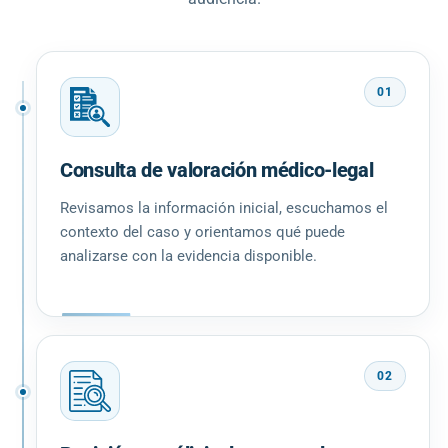
01
Consulta de valoración médico-legal
Revisamos la información inicial, escuchamos el
contexto del caso y orientamos qué puede
analizarse con la evidencia disponible.
02