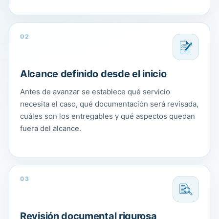
02
Alcance definido desde el inicio
Antes de avanzar se establece qué servicio
necesita el caso, qué documentación será revisada,
cuáles son los entregables y qué aspectos quedan
fuera del alcance.
03
Revisión documental rigurosa