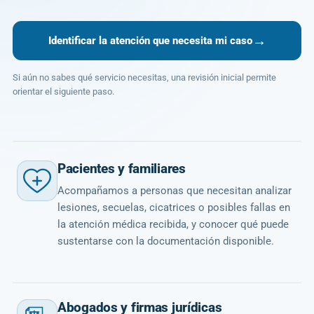
→
Identificar la atención que necesita mi caso
Si aún no sabes qué servicio necesitas, una revisión inicial permite
orientar el siguiente paso.
Pacientes y familiares
Acompañamos a personas que necesitan analizar
lesiones, secuelas, cicatrices o posibles fallas en
la atención médica recibida, y conocer qué puede
sustentarse con la documentación disponible.
Abogados y firmas jurídicas