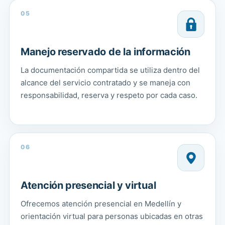
05
Manejo reservado de la información
La documentación compartida se utiliza dentro del
alcance del servicio contratado y se maneja con
responsabilidad, reserva y respeto por cada caso.
06
Atención presencial y virtual
Ofrecemos atención presencial en Medellín y
orientación virtual para personas ubicadas en otras