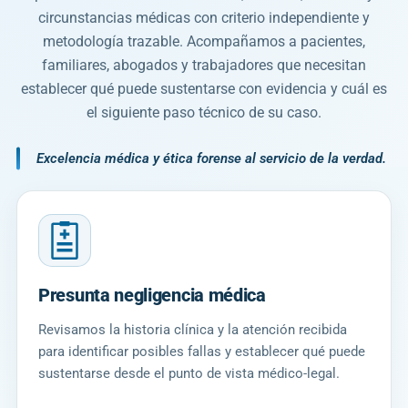
circunstancias médicas con criterio independiente y
metodología trazable. Acompañamos a pacientes,
familiares, abogados y trabajadores que necesitan
establecer qué puede sustentarse con evidencia y cuál es
el siguiente paso técnico de su caso.
Excelencia médica y ética forense al servicio de la verdad.
Presunta negligencia médica
Revisamos la historia clínica y la atención recibida
para identificar posibles fallas y establecer qué puede
sustentarse desde el punto de vista médico-legal.