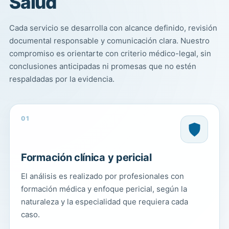
Salud
Cada servicio se desarrolla con alcance definido, revisión
documental responsable y comunicación clara. Nuestro
compromiso es orientarte con criterio médico-legal, sin
conclusiones anticipadas ni promesas que no estén
respaldadas por la evidencia.
01
Formación clínica y pericial
El análisis es realizado por profesionales con
formación médica y enfoque pericial, según la
naturaleza y la especialidad que requiera cada
caso.