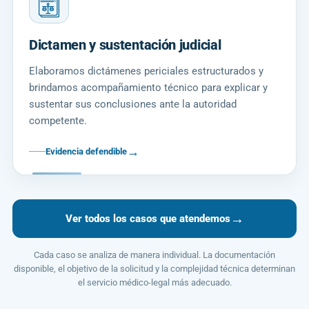
Dictamen y sustentación judicial
Elaboramos dictámenes periciales estructurados y
brindamos acompañamiento técnico para explicar y
sustentar sus conclusiones ante la autoridad
competente.
→
Evidencia defendible
→
Ver todos los casos que atendemos
Cada caso se analiza de manera individual. La documentación
disponible, el objetivo de la solicitud y la complejidad técnica determinan
el servicio médico-legal más adecuado.