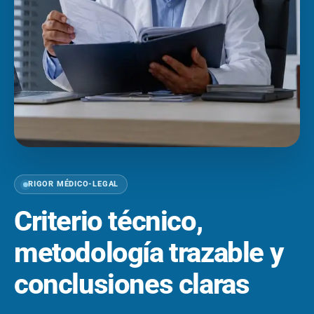
RIGOR MÉDICO-LEGAL
Criterio técnico,
metodología trazable y
conclusiones claras