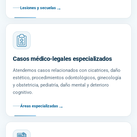
→
Lesiones y secuelas
Casos médico-legales especializados
Atendemos casos relacionados con cicatrices, daño
estético, procedimientos odontológicos, ginecología
y obstetricia, pediatría, daño mental y deterioro
cognitivo.
→
Áreas especializadas