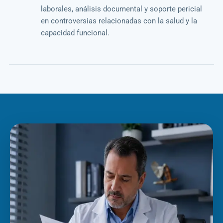
laborales, análisis documental y soporte pericial
en controversias relacionadas con la salud y la
capacidad funcional.