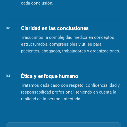
cada conclusión.
Claridad en las conclusiones
03
Traducimos la complejidad médica en conceptos
estructurados, comprensibles y útiles para
pacientes, abogados, trabajadores y organizaciones.
Ética y enfoque humano
04
Tratamos cada caso con respeto, confidencialidad y
responsabilidad profesional, teniendo en cuenta la
realidad de la persona afectada.