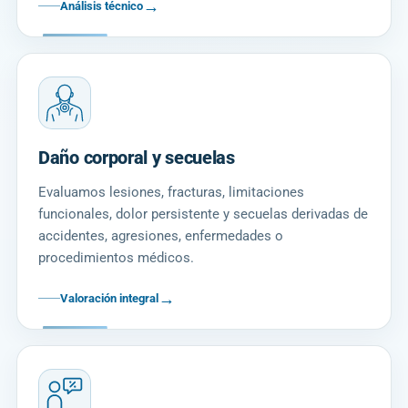
→
Análisis técnico
Daño corporal y secuelas
Evaluamos lesiones, fracturas, limitaciones
funcionales, dolor persistente y secuelas derivadas de
accidentes, agresiones, enfermedades o
procedimientos médicos.
→
Valoración integral