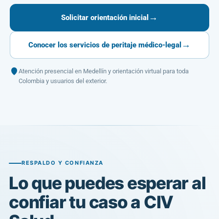
→
Solicitar orientación inicial
→
Conocer los servicios de peritaje médico-legal
Atención presencial en Medellín y orientación virtual para toda
Colombia y usuarios del exterior.
RESPALDO Y CONFIANZA
Lo que puedes esperar al
confiar tu caso a CIV