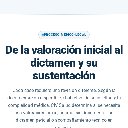
PROCESO MÉDICO-LEGAL
De la valoración inicial al
dictamen y su
sustentación
Cada caso requiere una revisión diferente. Según la
documentación disponible, el objetivo de la solicitud y la
complejidad médica, CIV Salud determina si se necesita
una valoración inicial, un análisis documental, un
dictamen pericial o acompañamiento técnico en
audiencia.