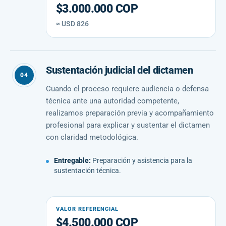
$3.000.000 COP
≈ USD 826
Sustentación judicial del dictamen
04
Cuando el proceso requiere audiencia o defensa
técnica ante una autoridad competente,
realizamos preparación previa y acompañamiento
profesional para explicar y sustentar el dictamen
con claridad metodológica.
Entregable:
Preparación y asistencia para la
sustentación técnica.
VALOR REFERENCIAL
$4.500.000 COP