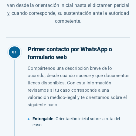
van desde la orientación inicial hasta el dictamen pericial
y, cuando corresponde, su sustentación ante la autoridad
competente.
Primer contacto por WhatsApp o
01
formulario web
Compártenos una descripción breve de lo
ocurrido, desde cuándo sucede y qué documentos
tienes disponibles. Con esta información
revisamos si tu caso corresponde a una
valoración médico-legal y te orientamos sobre el
siguiente paso.
Entregable:
Orientación inicial sobre la ruta del
caso.