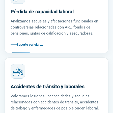
Pérdida de capacidad laboral
Analizamos secuelas y afectaciones funcionales en
controversias relacionadas con ARL, fondos de
pensiones, juntas de calificación y aseguradoras.
→
Soporte pericial
Accidentes de tránsito y laborales
Valoramos lesiones, incapacidades y secuelas
relacionadas con accidentes de tránsito, accidentes
de trabajo y enfermedades de posible origen laboral.