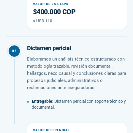
VALOR DE LA ETAPA
$400.000 COP
≈ USD 110
Dictamen pericial
03
Elaboramos un análisis técnico estructurado con
metodología trazable, revisión documental,
hallazgos, nexo causal y conclusiones claras para
procesos judiciales, administrativos o
reclamaciones ante aseguradoras.
Entregable:
Dictamen pericial con soporte técnico y
documental.
VALOR REFERENCIAL