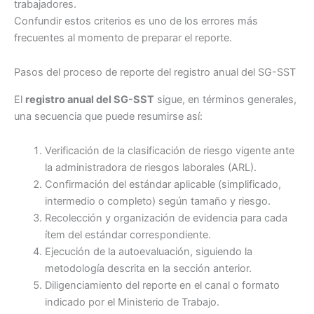
trabajadores.
Confundir estos criterios es uno de los errores más
frecuentes al momento de preparar el reporte.
Pasos del proceso de reporte del registro anual del SG-SST
El
registro anual del SG-SST
sigue, en términos generales,
una secuencia que puede resumirse así:
Verificación de la clasificación de riesgo vigente ante
la administradora de riesgos laborales (ARL).
Confirmación del estándar aplicable (simplificado,
intermedio o completo) según tamaño y riesgo.
Recolección y organización de evidencia para cada
ítem del estándar correspondiente.
Ejecución de la autoevaluación, siguiendo la
metodología descrita en la sección anterior.
Diligenciamiento del reporte en el canal o formato
indicado por el Ministerio de Trabajo.