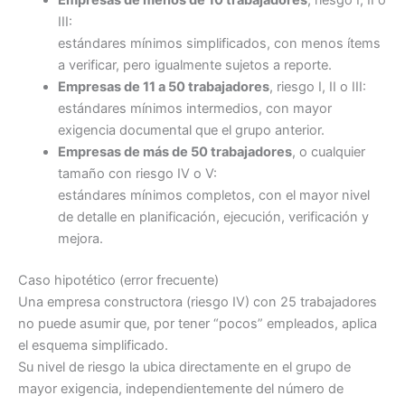
III:
estándares mínimos simplificados, con menos ítems
a verificar, pero igualmente sujetos a reporte.
Empresas de 11 a 50 trabajadores
, riesgo I, II o III:
estándares mínimos intermedios, con mayor
exigencia documental que el grupo anterior.
Empresas de más de 50 trabajadores
, o cualquier
tamaño con riesgo IV o V:
estándares mínimos completos, con el mayor nivel
de detalle en planificación, ejecución, verificación y
mejora.
Caso hipotético (error frecuente)
Una empresa constructora (riesgo IV) con 25 trabajadores
no puede asumir que, por tener “pocos” empleados, aplica
el esquema simplificado.
Su nivel de riesgo la ubica directamente en el grupo de
mayor exigencia, independientemente del número de