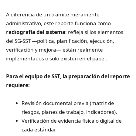
A diferencia de un trámite meramente
administrativo, este reporte funciona como
radiografía del sistema
: refleja si los elementos
del SG-SST —política, planificación, ejecución,
verificación y mejora— están realmente
implementados o solo existen en el papel.
Para el equipo de SST, la preparación del reporte
requiere:
Revisión documental previa (matriz de
riesgos, planes de trabajo, indicadores).
Verificación de evidencia física o digital de
cada estándar.