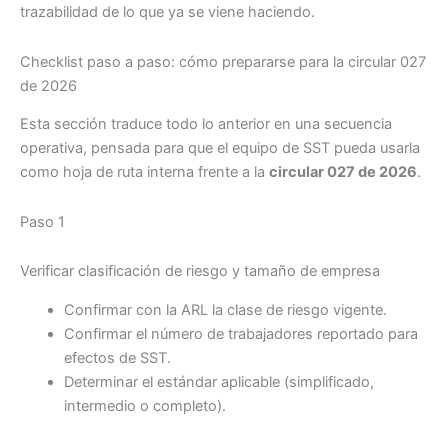
trazabilidad de lo que ya se viene haciendo.
Checklist paso a paso: cómo prepararse para la circular 027
de 2026
Esta sección traduce todo lo anterior en una secuencia
operativa, pensada para que el equipo de SST pueda usarla
como hoja de ruta interna frente a la
circular 027 de 2026
.
Paso 1
Verificar clasificación de riesgo y tamaño de empresa
Confirmar con la ARL la clase de riesgo vigente.
Confirmar el número de trabajadores reportado para
efectos de SST.
Determinar el estándar aplicable (simplificado,
intermedio o completo).