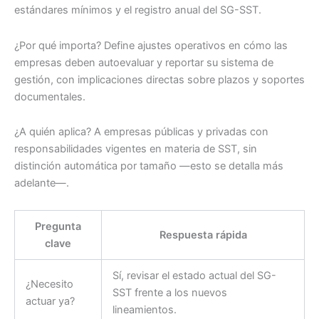
estándares mínimos y el registro anual del SG-SST.
¿Por qué importa?
Define ajustes operativos en cómo las
empresas deben autoevaluar y reportar su sistema de
gestión, con implicaciones directas sobre plazos y soportes
documentales.
¿A quién aplica?
A empresas públicas y privadas con
responsabilidades vigentes en materia de SST, sin
distinción automática por tamaño —esto se detalla más
adelante—.
Pregunta
Respuesta rápida
clave
Sí, revisar el estado actual del SG-
¿Necesito
SST frente a los nuevos
actuar ya?
lineamientos.