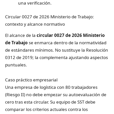
una verificación.
Circular 0027 de 2026 Ministerio de Trabajo:
contexto y alcance normativo
El alcance de la
circular 0027 de 2026 Ministerio
de Trabajo
se enmarca dentro de la normatividad
de estándares mínimos. No sustituye la Resolución
0312 de 2019; la complementa ajustando aspectos
puntuales.
Caso práctico empresarial
Una empresa de logística con 80 trabajadores
(Riesgo II) no debe empezar su autoevaluación de
cero tras esta circular. Su equipo de SST debe
comparar los criterios actuales contra los