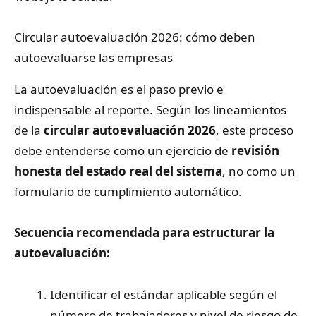
Circular autoevaluación 2026: cómo deben
autoevaluarse las empresas
La autoevaluación es el paso previo e
indispensable al reporte. Según los lineamientos
de la
circular autoevaluación 2026
, este proceso
debe entenderse como un ejercicio de
revisión
honesta del estado real del sistema
, no como un
formulario de cumplimiento automático.
Secuencia recomendada para estructurar la
autoevaluación:
Identificar el estándar aplicable según el
número de trabajadores y nivel de riesgo de