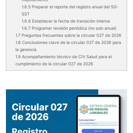
1.6.5
Preparar el reporte del registro anual del SG-
SST
1.6.6
Establecer la fecha de transición interna
1.6.7
Programar revisión periódica (no solo anual)
1.7
Preguntas frecuentes sobre la circular 027 de 2026
1.8
Conclusiones clave de la circular 027 de 2026 para
la gerencia
1.9
Acompañamiento técnico de CIV Salud para el
cumplimiento de la circular 027 de 2026