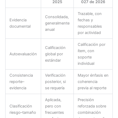
2025
027 de 2026
Trazable, con
Consolidada,
Evidencia
fechas y
generalmente
documental
responsables
anual
por actividad
Calificación por
Calificación
ítem, con
Autoevaluación
global por
soporte
estándar
individual
Consistencia
Verificación
Mayor énfasis en
reporte–
posterior, si
coherencia
evidencia
se requería
previa al reporte
Aplicada,
Precisión
Clasificación
pero con
reforzada sobre
riesgo–tamaño
frecuentes
combinación