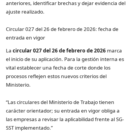
anteriores, identificar brechas y dejar evidencia del
ajuste realizado.
Circular 027 del 26 de febrero de 2026: fecha de
entrada en vigor
La
circular 027 del 26 de febrero de 2026
marca
el inicio de su aplicación. Para la gestión interna es
vital establecer una fecha de corte donde los
procesos reflejen estos nuevos criterios del
Ministerio.
“Las circulares del Ministerio de Trabajo tienen
carácter orientador; su entrada en vigor obliga a
las empresas a revisar la aplicabilidad frente al SG-
SST implementado.”