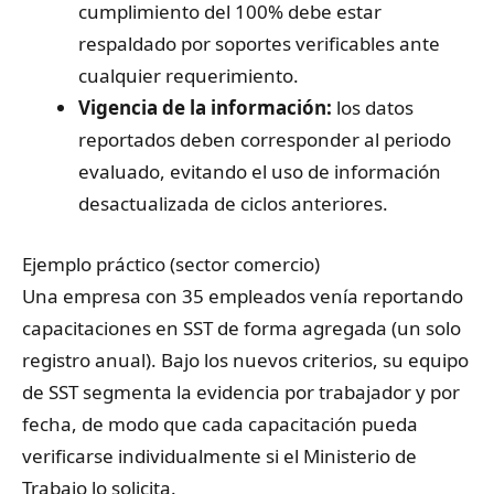
cumplimiento del 100% debe estar
respaldado por soportes verificables ante
cualquier requerimiento.
Vigencia de la información:
los datos
reportados deben corresponder al periodo
evaluado, evitando el uso de información
desactualizada de ciclos anteriores.
Ejemplo práctico (sector comercio)
Una empresa con 35 empleados venía reportando
capacitaciones en SST de forma agregada (un solo
registro anual). Bajo los nuevos criterios, su equipo
de SST segmenta la evidencia por trabajador y por
fecha, de modo que cada capacitación pueda
verificarse individualmente si el Ministerio de
Trabajo lo solicita.