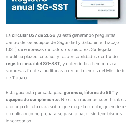
La
circular 027 de 2026
ya está generando preguntas
dentro de los equipos de Seguridad y Salud en el Trabajo
(SST) de empresas de todos los sectores. Su llegada
modifica plazos, criterios y responsabilidades dentro del
registro anual del SG-SST
, y entenderla a tiempo evita
sorpresas frente a auditorías o requerimientos del Ministerio
de Trabajo.
Esta guía está pensada para
gerencia, líderes de SST y
equipos de cumplimiento
. No es un resumen superficial: es
una hoja de ruta clara sobre qué exige la circular, quién debe
cumplirla y cómo prepararse paso a paso, sin tecnicismos
innecesarios.