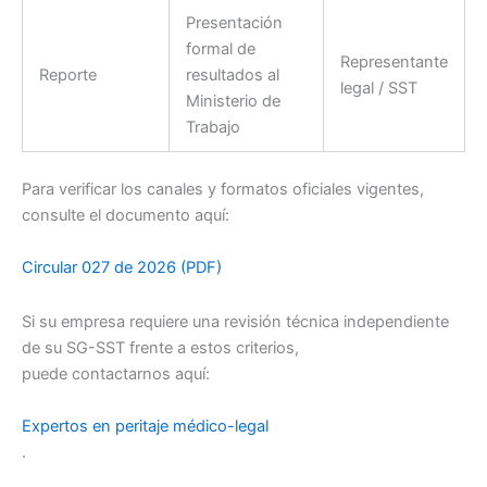
Presentación
formal de
Representante
Reporte
resultados al
legal / SST
Ministerio de
Trabajo
Para verificar los canales y formatos oficiales vigentes,
consulte el documento aquí:
Circular 027 de 2026 (PDF)
Si su empresa requiere una revisión técnica independiente
de su SG-SST frente a estos criterios,
puede contactarnos aquí:
Expertos en peritaje médico-legal
.