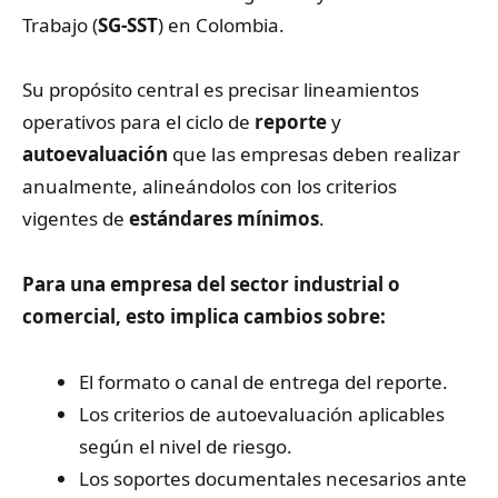
Trabajo (
SG-SST
) en Colombia.
Su propósito central es precisar lineamientos
operativos para el ciclo de
reporte
y
autoevaluación
que las empresas deben realizar
anualmente, alineándolos con los criterios
vigentes de
estándares mínimos
.
Para una empresa del sector industrial o
comercial, esto implica cambios sobre:
El formato o canal de entrega del reporte.
Los criterios de autoevaluación aplicables
según el nivel de riesgo.
Los soportes documentales necesarios ante