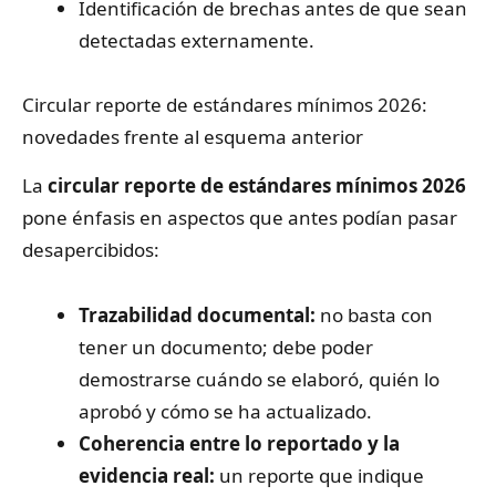
Identificación de brechas antes de que sean
detectadas externamente.
Circular reporte de estándares mínimos 2026:
novedades frente al esquema anterior
La
circular reporte de estándares mínimos 2026
pone énfasis en aspectos que antes podían pasar
desapercibidos:
Trazabilidad documental:
no basta con
tener un documento; debe poder
demostrarse cuándo se elaboró, quién lo
aprobó y cómo se ha actualizado.
Coherencia entre lo reportado y la
evidencia real:
un reporte que indique