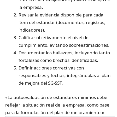
la empresa.
Revisar la evidencia disponible para cada
ítem del estándar (documentos, registros,
indicadores).
Calificar objetivamente el nivel de
cumplimiento, evitando sobreestimaciones.
Documentar los hallazgos, incluyendo tanto
fortalezas como brechas identificadas.
Definir acciones correctivas con
responsables y fechas, integrándolas al plan
de mejora del SG-SST.
«La autoevaluación de estándares mínimos debe
reflejar la situación real de la empresa, como base
para la formulación del plan de mejoramiento.»