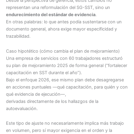
Desde la perspectiva de gerencia, estos cambios no
representan una reformulación del SG-SST, sino un
endurecimiento del estándar de evidencia
.
En otras palabras: lo que antes podía sustentarse con un
documento general, ahora exige mayor especificidad y
trazabilidad.
Caso hipotético (cómo cambia el plan de mejoramiento)
Una empresa de servicios con 60 trabajadores estructuró
su plan de mejoramiento 2025 de forma general (“fortalecer
capacitación en SST durante el año”).
Bajo el enfoque 2026, ese mismo plan debe desagregarse
en acciones puntuales —qué capacitación, para quién y con
qué evidencia de ejecución—,
derivadas directamente de los hallazgos de la
autoevaluación.
Este tipo de ajuste no necesariamente implica más trabajo
en volumen, pero sí mayor exigencia en el orden y la