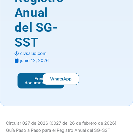
Anual
del SG-
SST
civsalud.com
junio 12, 2026
Enviar
WhatsApp
documentación
Circular 027 de 2026 (0027 del 26 de febrero de 2026):
Guía Paso a Paso para el Registro Anual del SG-SST