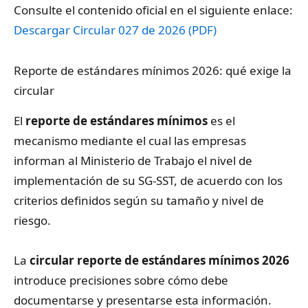
Consulte el contenido oficial en el siguiente enlace:
Descargar Circular 027 de 2026 (PDF)
Reporte de estándares mínimos 2026: qué exige la
circular
El
reporte de estándares mínimos
es el
mecanismo mediante el cual las empresas
informan al Ministerio de Trabajo el nivel de
implementación de su SG-SST, de acuerdo con los
criterios definidos según su tamaño y nivel de
riesgo.
La
circular reporte de estándares mínimos 2026
introduce precisiones sobre cómo debe
documentarse y presentarse esta información.