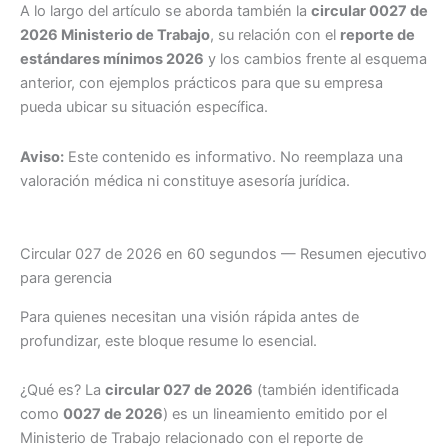
A lo largo del artículo se aborda también la
circular 0027 de
2026 Ministerio de Trabajo
, su relación con el
reporte de
estándares mínimos 2026
y los cambios frente al esquema
anterior, con ejemplos prácticos para que su empresa
pueda ubicar su situación específica.
Aviso:
Este contenido es informativo. No reemplaza una
valoración médica ni constituye asesoría jurídica.
Circular 027 de 2026 en 60 segundos — Resumen ejecutivo
para gerencia
Para quienes necesitan una visión rápida antes de
profundizar, este bloque resume lo esencial.
¿Qué es?
La
circular 027 de 2026
(también identificada
como
0027 de 2026
) es un lineamiento emitido por el
Ministerio de Trabajo relacionado con el reporte de