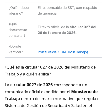
¿Quién debe
El responsable de SST, con respaldo
liderarlo?
de gerencia.
¿Qué
El texto oficial de la
circular 027 del
documento
26 de febrero de 2026
.
consultar?
¿Dónde
verificar?
Portal oficial SGRL (MinTrabajo)
¿Qué es la circular 027 de 2026 del Ministerio de
Trabajo y a quién aplica?
La
circular 0027 de 2026
corresponde a un
comunicado oficial expedido por el
Ministerio de
Trabajo
dentro del marco normativo que regula el
Sistema de Gestión de Seguridad y Salud en el