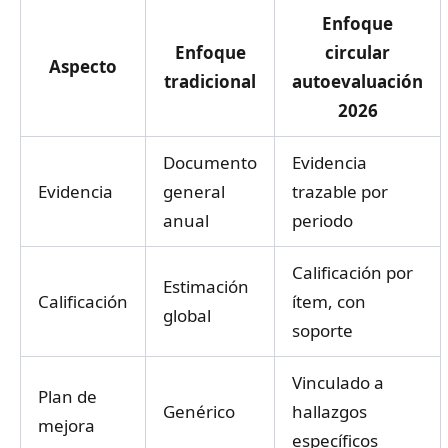
Enfoque
Enfoque
circular
Aspecto
tradicional
autoevaluación
2026
Documento
Evidencia
Evidencia
general
trazable por
anual
periodo
Calificación por
Estimación
Calificación
ítem, con
global
soporte
Vinculado a
Plan de
Genérico
hallazgos
mejora
específicos