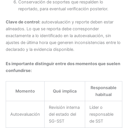
Conservación de soportes que respalden lo
reportado, para eventual verificación posterior.
Clave de control:
autoevaluación y reporte deben estar
alineados. Lo que se reporta debe corresponder
exactamente a lo identificado en la autoevaluación, sin
ajustes de última hora que generen inconsistencias entre lo
declarado y la evidencia disponible.
Es importante distinguir entre dos momentos que suelen
confundirse:
Responsable
Momento
Qué implica
habitual
Revisión interna
Líder o
Autoevaluación
del estado del
responsable
SG-SST
de SST