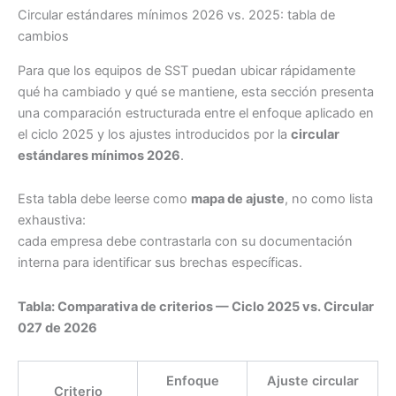
Circular estándares mínimos 2026 vs. 2025: tabla de
cambios
Para que los equipos de SST puedan ubicar rápidamente
qué ha cambiado y qué se mantiene, esta sección presenta
una comparación estructurada entre el enfoque aplicado en
el ciclo 2025 y los ajustes introducidos por la
circular
estándares mínimos 2026
.
Esta tabla debe leerse como
mapa de ajuste
, no como lista
exhaustiva:
cada empresa debe contrastarla con su documentación
interna para identificar sus brechas específicas.
Tabla: Comparativa de criterios — Ciclo 2025 vs. Circular
027 de 2026
Enfoque
Ajuste circular
Criterio