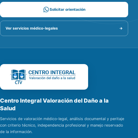
Solicitar orientación
Ver servicios médico-legales
→
Centro Integral Valoración del Daño a la
Salud
Servicios de valoración médico-legal, análisis documental y peritaje
con criterio técnico, independencia profesional y manejo reservado
de la información.