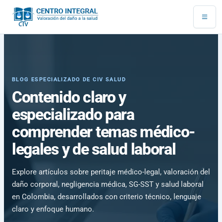
Ir
al
contenido
BLOG ESPECIALIZADO DE CIV SALUD
Contenido claro y
especializado para
comprender temas médico-
legales y de salud laboral
Explore artículos sobre peritaje médico-legal, valoración del
daño corporal, negligencia médica, SG-SST y salud laboral
en Colombia, desarrollados con criterio técnico, lenguaje
claro y enfoque humano.