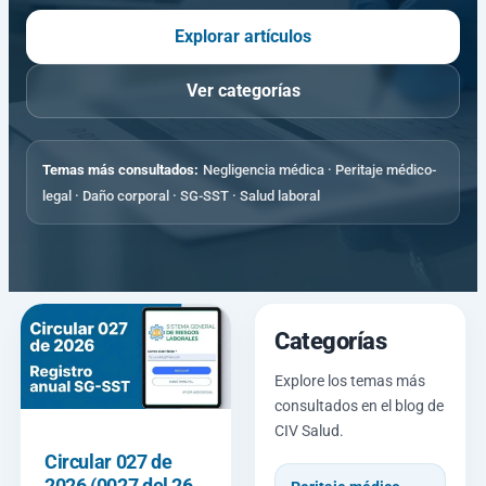
Explorar artículos
Ver categorías
Temas más consultados:
Negligencia médica · Peritaje médico-
legal · Daño corporal · SG-SST · Salud laboral
Categorías
Explore los temas más
consultados en el blog de
CIV Salud.
Circular 027 de
2026 (0027 del 26