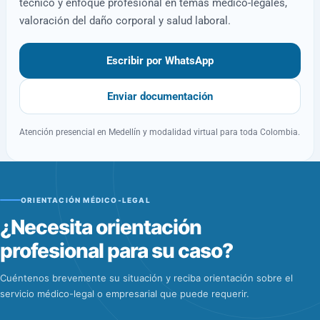
técnico y enfoque profesional en temas médico-legales,
valoración del daño corporal y salud laboral.
Escribir por WhatsApp
Enviar documentación
Atención presencial en Medellín y modalidad virtual para toda Colombia.
ORIENTACIÓN MÉDICO-LEGAL
¿Necesita orientación
profesional para su caso?
Cuéntenos brevemente su situación y reciba orientación sobre el
servicio médico-legal o empresarial que puede requerir.