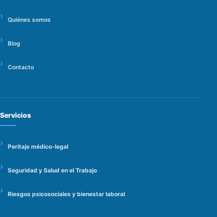
Quiénes somos
Blog
Contacto
Servicios
Peritaje médico-legal
Seguridad y Salud en el Trabajo
Riesgos psicosociales y bienestar laboral