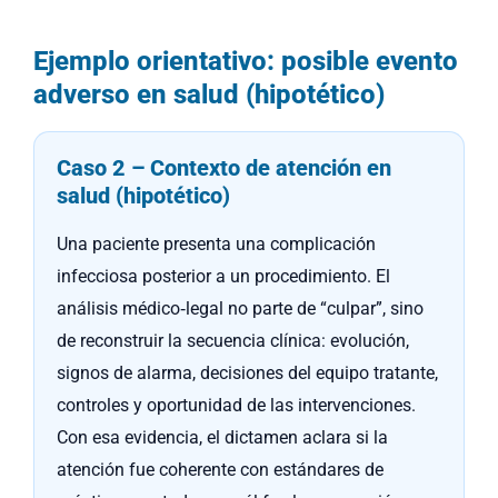
Ejemplo orientativo: posible evento
adverso en salud (hipotético)
Caso 2 – Contexto de atención en
salud (hipotético)
Una paciente presenta una complicación
infecciosa posterior a un procedimiento. El
análisis médico‑legal no parte de “culpar”, sino
de reconstruir la secuencia clínica: evolución,
signos de alarma, decisiones del equipo tratante,
controles y oportunidad de las intervenciones.
Con esa evidencia, el dictamen aclara si la
atención fue coherente con estándares de