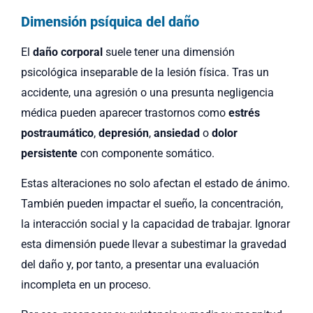
Dimensión psíquica del daño
El
daño corporal
suele tener una dimensión
psicológica inseparable de la lesión física. Tras un
accidente, una agresión o una presunta negligencia
médica pueden aparecer trastornos como
estrés
postraumático
,
depresión
,
ansiedad
o
dolor
persistente
con componente somático.
Estas alteraciones no solo afectan el estado de ánimo.
También pueden impactar el sueño, la concentración,
la interacción social y la capacidad de trabajar. Ignorar
esta dimensión puede llevar a subestimar la gravedad
del daño y, por tanto, a presentar una evaluación
incompleta en un proceso.