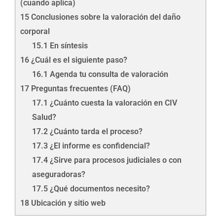
(cuando aplica)
15
Conclusiones sobre la valoración del daño
corporal
15.1
En síntesis
16
¿Cuál es el siguiente paso?
16.1
Agenda tu consulta de valoración
17
Preguntas frecuentes (FAQ)
17.1
¿Cuánto cuesta la valoración en CIV
Salud?
17.2
¿Cuánto tarda el proceso?
17.3
¿El informe es confidencial?
17.4
¿Sirve para procesos judiciales o con
aseguradoras?
17.5
¿Qué documentos necesito?
18
Ubicación y sitio web