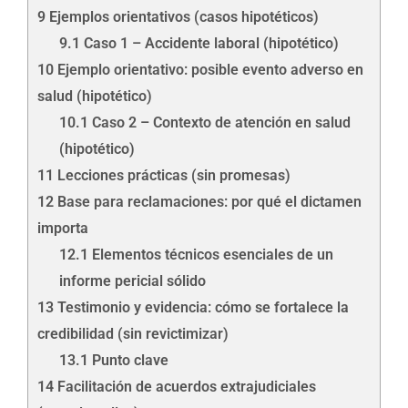
9
Ejemplos orientativos (casos hipotéticos)
9.1
Caso 1 – Accidente laboral (hipotético)
10
Ejemplo orientativo: posible evento adverso en
salud (hipotético)
10.1
Caso 2 – Contexto de atención en salud
(hipotético)
11
Lecciones prácticas (sin promesas)
12
Base para reclamaciones: por qué el dictamen
importa
12.1
Elementos técnicos esenciales de un
informe pericial sólido
13
Testimonio y evidencia: cómo se fortalece la
credibilidad (sin revictimizar)
13.1
Punto clave
14
Facilitación de acuerdos extrajudiciales