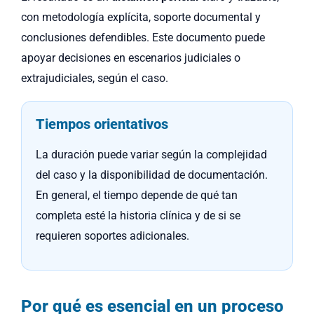
con metodología explícita, soporte documental y
conclusiones defendibles. Este documento puede
apoyar decisiones en escenarios judiciales o
extrajudiciales, según el caso.
Tiempos orientativos
La duración puede variar según la complejidad
del caso y la disponibilidad de documentación.
En general, el tiempo depende de qué tan
completa esté la historia clínica y de si se
requieren soportes adicionales.
Por qué es esencial en un proceso