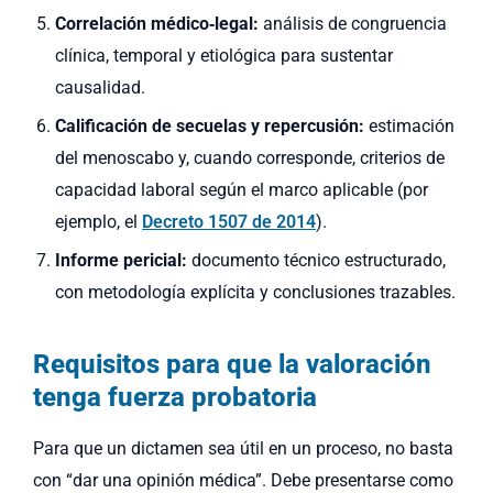
Correlación médico‑legal:
análisis de congruencia
clínica, temporal y etiológica para sustentar
causalidad.
Calificación de secuelas y repercusión:
estimación
del menoscabo y, cuando corresponde, criterios de
capacidad laboral según el marco aplicable (por
ejemplo, el
Decreto 1507 de 2014
).
Informe pericial:
documento técnico estructurado,
con metodología explícita y conclusiones trazables.
Requisitos para que la valoración
tenga fuerza probatoria
Para que un dictamen sea útil en un proceso, no basta
con “dar una opinión médica”. Debe presentarse como