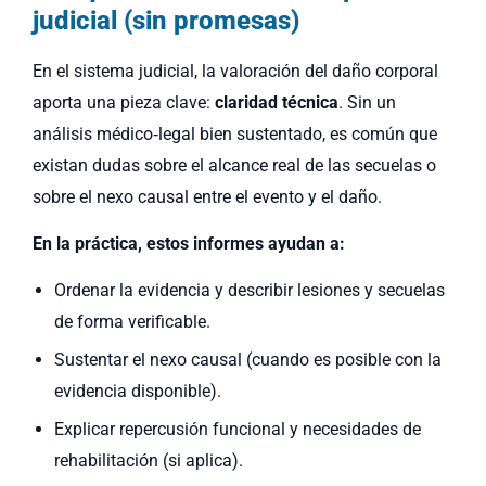
judicial (sin promesas)
En el sistema judicial, la valoración del daño corporal
aporta una pieza clave:
claridad técnica
. Sin un
análisis médico‑legal bien sustentado, es común que
existan dudas sobre el alcance real de las secuelas o
sobre el nexo causal entre el evento y el daño.
En la práctica, estos informes ayudan a:
Ordenar la evidencia y describir lesiones y secuelas
de forma verificable.
Sustentar el nexo causal (cuando es posible con la
evidencia disponible).
Explicar repercusión funcional y necesidades de
rehabilitación (si aplica).