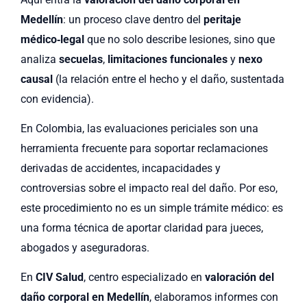
Medellín
: un proceso clave dentro del
peritaje
médico‑legal
que no solo describe lesiones, sino que
analiza
secuelas
,
limitaciones funcionales
y
nexo
causal
(la relación entre el hecho y el daño, sustentada
con evidencia).
En Colombia, las evaluaciones periciales son una
herramienta frecuente para soportar reclamaciones
derivadas de accidentes, incapacidades y
controversias sobre el impacto real del daño. Por eso,
este procedimiento no es un simple trámite médico: es
una forma técnica de aportar claridad para jueces,
abogados y aseguradoras.
En
CIV Salud
, centro especializado en
valoración del
daño corporal en Medellín
, elaboramos informes con