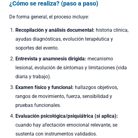
¿Cómo se realiza? (paso a paso)
De forma general, el proceso incluye:
Recopilación y análisis documental:
historia clínica,
ayudas diagnósticas, evolución terapéutica y
soportes del evento.
Entrevista y anamnesis dirigida:
mecanismo
lesional, evolución de síntomas y limitaciones (vida
diaria y trabajo).
Examen físico y funcional:
hallazgos objetivos,
rangos de movimiento, fuerza, sensibilidad y
pruebas funcionales.
Evaluación psicológica/psiquiátrica (si aplica):
cuando hay afectación emocional relevante, se
sustenta con instrumentos validados.