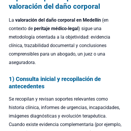
valoración del daño corporal
La
valoración del daño corporal en Medellín
(en
contexto de
peritaje médico‑legal
) sigue una
metodología orientada a la objetividad: evidencia
clínica, trazabilidad documental y conclusiones
comprensibles para un abogado, un juez o una
aseguradora.
1) Consulta inicial y recopilación de
antecedentes
Se recopilan y revisan soportes relevantes como
historia clínica, informes de urgencias, incapacidades,
imágenes diagnósticas y evolución terapéutica.
Cuando existe evidencia complementaria (por ejemplo,