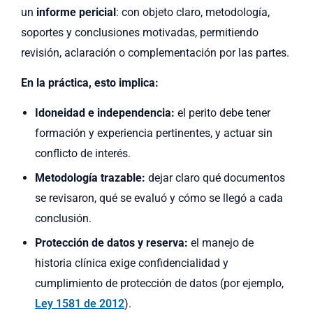
un
informe pericial
: con objeto claro, metodología,
soportes y conclusiones motivadas, permitiendo
revisión, aclaración o complementación por las partes.
En la práctica, esto implica:
Idoneidad e independencia:
el perito debe tener
formación y experiencia pertinentes, y actuar sin
conflicto de interés.
Metodología trazable:
dejar claro qué documentos
se revisaron, qué se evaluó y cómo se llegó a cada
conclusión.
Protección de datos y reserva:
el manejo de
historia clínica exige confidencialidad y
cumplimiento de protección de datos (por ejemplo,
Ley 1581 de 2012
).