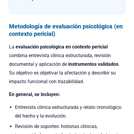
Metodología de evaluación psicológica (en
contexto pericial)
La
evaluación psicológica en contexto pericial
combina entrevista clínica estructurada, revisión
documental y aplicación de
instrumentos validados
.
Su objetivo es objetivar la afectación y describir su
impacto funcional con trazabilidad.
En general, se incluyen:
Entrevista clínica estructurada y relato cronológico
del hecho y la evolución.
Revisión de soportes: historias clínicas,