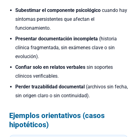
Subestimar el componente psicológico
cuando hay
síntomas persistentes que afectan el
funcionamiento.
Presentar documentación incompleta
(historia
clínica fragmentada, sin exámenes clave o sin
evolución).
Confiar solo en relatos verbales
sin soportes
clínicos verificables.
Perder trazabilidad documental
(archivos sin fecha,
sin origen claro o sin continuidad).
Ejemplos orientativos (casos
hipotéticos)