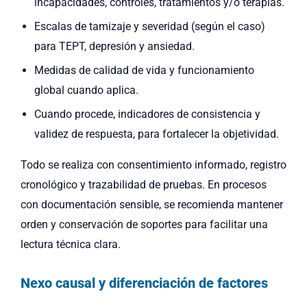
incapacidades, controles, tratamientos y/o terapias.
Escalas de tamizaje y severidad (según el caso)
para TEPT, depresión y ansiedad.
Medidas de calidad de vida y funcionamiento
global cuando aplica.
Cuando procede, indicadores de consistencia y
validez de respuesta, para fortalecer la objetividad.
Todo se realiza con consentimiento informado, registro
cronológico y trazabilidad de pruebas. En procesos
con documentación sensible, se recomienda mantener
orden y conservación de soportes para facilitar una
lectura técnica clara.
Nexo causal y diferenciación de factores