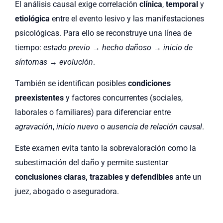
El análisis causal exige correlación
clínica
,
temporal
y
etiológica
entre el evento lesivo y las manifestaciones
psicológicas. Para ello se reconstruye una línea de
tiempo:
estado previo → hecho dañoso → inicio de
síntomas → evolución
.
También se identifican posibles
condiciones
preexistentes
y factores concurrentes (sociales,
laborales o familiares) para diferenciar entre
agravación
,
inicio nuevo
o
ausencia de relación causal
.
Este examen evita tanto la sobrevaloración como la
subestimación del daño y permite sustentar
conclusiones claras, trazables y defendibles
ante un
juez, abogado o aseguradora.