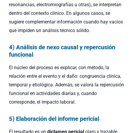
resonancias, electromiografías u otras), se interpretan
dentro del contexto clínico. En algunos casos, se
sugiere complementar información cuando hay vacíos
que impiden un análisis técnico sólido.
4) Análisis de nexo causal y repercusión
funcional
El núcleo del proceso es explicar, con método, la
relación entre el evento y el daño: congruencia clínica,
temporal y etiológica. Además, se valora la repercusión
funcional en actividades diarias y, cuando
corresponde, el impacto laboral.
5) Elaboración del informe pericial
El resultado es un
dictamen pericial
claro y trazable,