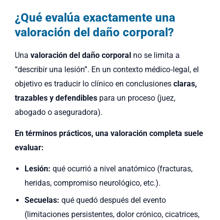
¿Qué evalúa exactamente una
valoración del daño corporal?
Una
valoración del daño corporal
no se limita a
“describir una lesión”. En un contexto médico‑legal, el
objetivo es traducir lo clínico en conclusiones
claras,
trazables y defendibles
para un proceso (juez,
abogado o aseguradora).
En términos prácticos, una valoración completa suele
evaluar:
Lesión:
qué ocurrió a nivel anatómico (fracturas,
heridas, compromiso neurológico, etc.).
Secuelas:
qué quedó después del evento
(limitaciones persistentes, dolor crónico, cicatrices,