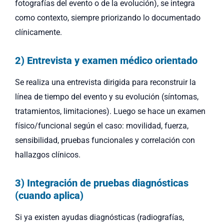
fotografías del evento o de la evolución), se integra
como contexto, siempre priorizando lo documentado
clínicamente.
2) Entrevista y examen médico orientado
Se realiza una entrevista dirigida para reconstruir la
línea de tiempo del evento y su evolución (síntomas,
tratamientos, limitaciones). Luego se hace un examen
físico/funcional según el caso: movilidad, fuerza,
sensibilidad, pruebas funcionales y correlación con
hallazgos clínicos.
3) Integración de pruebas diagnósticas
(cuando aplica)
Si ya existen ayudas diagnósticas (radiografías,