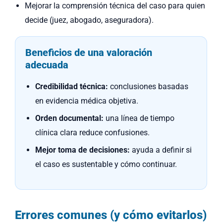
Mejorar la comprensión técnica del caso para quien
decide (juez, abogado, aseguradora).
Beneficios de una valoración
adecuada
Credibilidad técnica:
conclusiones basadas
en evidencia médica objetiva.
Orden documental:
una línea de tiempo
clínica clara reduce confusiones.
Mejor toma de decisiones:
ayuda a definir si
el caso es sustentable y cómo continuar.
Errores comunes (y cómo evitarlos)