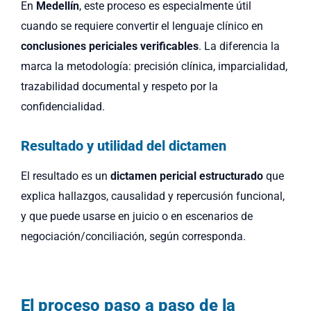
En
Medellín
, este proceso es especialmente útil
cuando se requiere convertir el lenguaje clínico en
conclusiones periciales verificables
. La diferencia la
marca la metodología: precisión clínica, imparcialidad,
trazabilidad documental y respeto por la
confidencialidad.
Resultado y utilidad del dictamen
El resultado es un
dictamen pericial estructurado
que
explica hallazgos, causalidad y repercusión funcional,
y que puede usarse en juicio o en escenarios de
negociación/conciliación, según corresponda.
El proceso paso a paso de la