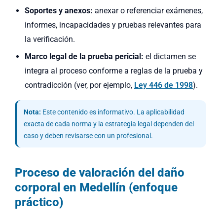
Soportes y anexos:
anexar o referenciar exámenes,
informes, incapacidades y pruebas relevantes para
la verificación.
Marco legal de la prueba pericial:
el dictamen se
integra al proceso conforme a reglas de la prueba y
contradicción (ver, por ejemplo,
Ley 446 de 1998
).
Nota:
Este contenido es informativo. La aplicabilidad
exacta de cada norma y la estrategia legal dependen del
caso y deben revisarse con un profesional.
Proceso de valoración del daño
corporal en Medellín (enfoque
práctico)