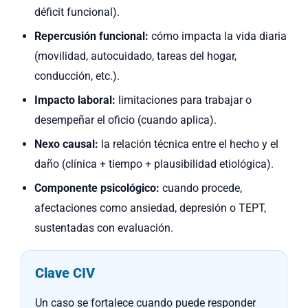
déficit funcional).
Repercusión funcional:
cómo impacta la vida diaria
(movilidad, autocuidado, tareas del hogar,
conducción, etc.).
Impacto laboral:
limitaciones para trabajar o
desempeñar el oficio (cuando aplica).
Nexo causal:
la relación técnica entre el hecho y el
daño (clínica + tiempo + plausibilidad etiológica).
Componente psicológico:
cuando procede,
afectaciones como ansiedad, depresión o TEPT,
sustentadas con evaluación.
Clave CIV
Un caso se fortalece cuando puede responder