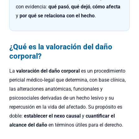
con evidencia:
qué pasó
,
qué dejó
,
cómo afecta
y
por qué se relaciona con el hecho
.
¿Qué es la valoración del daño
corporal?
La
valoración del daño corporal
es un procedimiento
pericial médico‑legal que determina, con base clínica,
las alteraciones anatómicas, funcionales y
psicosociales derivadas de un hecho lesivo y su
repercusión en la vida del afectado. Su propósito es
doble:
establecer el nexo causal
y
cuantificar el
alcance del daño
en términos útiles para el derecho.