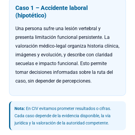
Caso 1 – Accidente laboral
(hipotético)
Una persona sufre una lesión vertebral y
presenta limitación funcional persistente. La
valoración médico‑legal organiza historia clínica,
imágenes y evolución, y describe con claridad
secuelas e impacto funcional. Esto permite
tomar decisiones informadas sobre la ruta del
caso, sin depender de percepciones.
Nota:
En CIV evitamos prometer resultados o cifras.
Cada caso depende de la evidencia disponible, la vía
jurídica y la valoración de la autoridad competente.