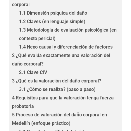
corporal
1.1
Dimensión psíquica del daño
1.2
Claves (en lenguaje simple)
1.3
Metodología de evaluación psicológica (en
contexto pericial)
1.4
Nexo causal y diferenciación de factores
2
¿Qué evalúa exactamente una valoración del
daño corporal?
2.1
Clave CIV
3
¿Qué es la valoración del daño corporal?
3.1
¿Cómo se realiza? (paso a paso)
4
Requisitos para que la valoración tenga fuerza
probatoria
5
Proceso de valoración del daño corporal en
Medellín (enfoque práctico)