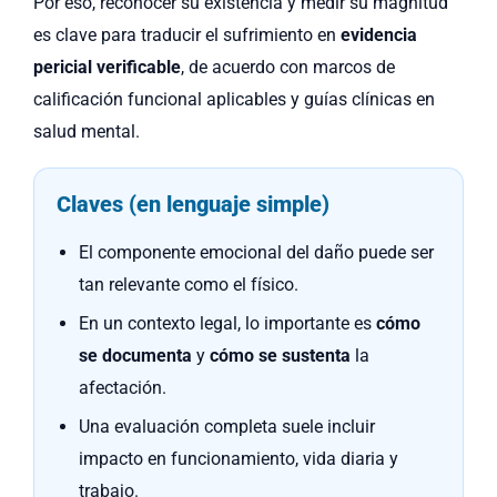
Por eso, reconocer su existencia y medir su magnitud
es clave para traducir el sufrimiento en
evidencia
pericial verificable
, de acuerdo con marcos de
calificación funcional aplicables y guías clínicas en
salud mental.
Claves (en lenguaje simple)
El componente emocional del daño puede ser
tan relevante como el físico.
En un contexto legal, lo importante es
cómo
se documenta
y
cómo se sustenta
la
afectación.
Una evaluación completa suele incluir
impacto en funcionamiento, vida diaria y
trabajo.